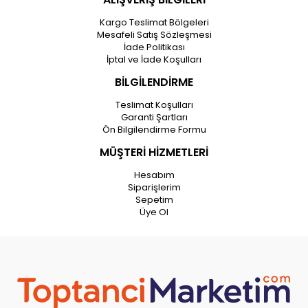
Kargo Teslimat Bölgeleri
Mesafeli Satış Sözleşmesi
İade Politikası
İptal ve İade Koşulları
BİLGİLENDİRME
Teslimat Koşulları
Garanti Şartları
Ön Bilgilendirme Formu
MÜŞTERİ HİZMETLERİ
Hesabım
Siparişlerim
Sepetim
Üye Ol