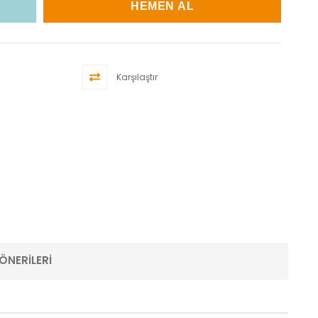
Karşılaştır
ÖNERILERI