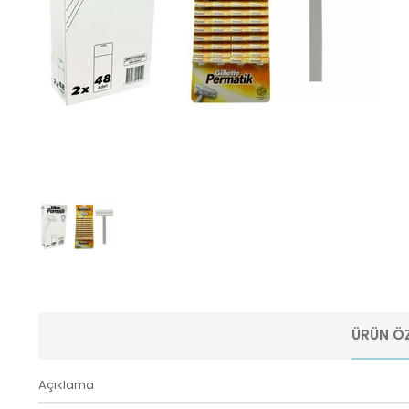
ÜRÜN ÖZ
Açıklama