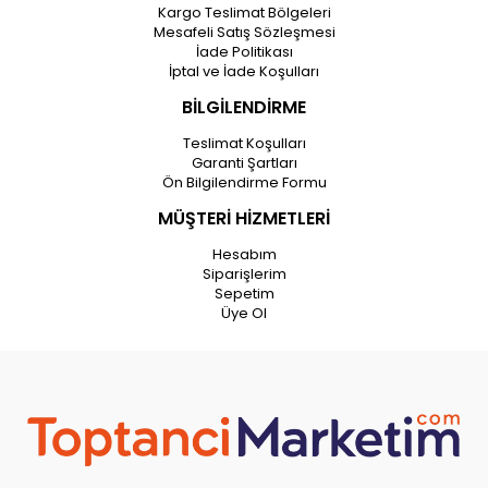
Kargo Teslimat Bölgeleri
Mesafeli Satış Sözleşmesi
İade Politikası
İptal ve İade Koşulları
BİLGİLENDİRME
Teslimat Koşulları
Garanti Şartları
Ön Bilgilendirme Formu
MÜŞTERİ HİZMETLERİ
Hesabım
Siparişlerim
Sepetim
Üye Ol