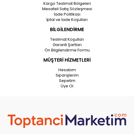
Kargo Teslimat Bölgeleri
Mesafeli Satış Sözleşmesi
İade Politikası
İptal ve İade Koşulları
BİLGİLENDİRME
Teslimat Koşulları
Garanti Şartları
Ön Bilgilendirme Formu
MÜŞTERİ HİZMETLERİ
Hesabım
Siparişlerim
Sepetim
Üye Ol