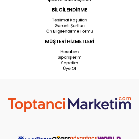
BİLGİLENDİRME
Teslimat Koşulları
Garanti Şartları
Ön Bilgilendirme Formu
MÜŞTERİ HİZMETLERİ
Hesabım
Siparişlerim
Sepetim
Üye Ol