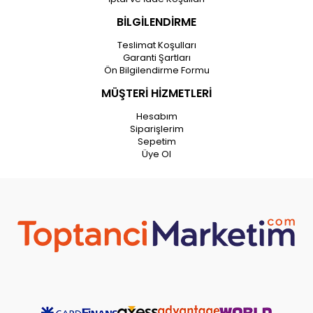
BİLGİLENDİRME
Teslimat Koşulları
Garanti Şartları
Ön Bilgilendirme Formu
MÜŞTERİ HİZMETLERİ
Hesabım
Siparişlerim
Sepetim
Üye Ol