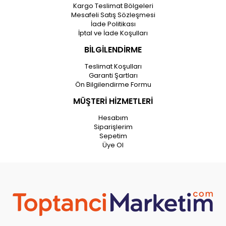
Kargo Teslimat Bölgeleri
Mesafeli Satış Sözleşmesi
İade Politikası
İptal ve İade Koşulları
BİLGİLENDİRME
Teslimat Koşulları
Garanti Şartları
Ön Bilgilendirme Formu
MÜŞTERİ HİZMETLERİ
Hesabım
Siparişlerim
Sepetim
Üye Ol