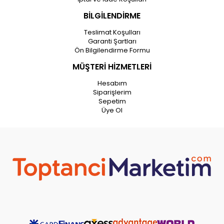
BİLGİLENDİRME
Teslimat Koşulları
Garanti Şartları
Ön Bilgilendirme Formu
MÜŞTERİ HİZMETLERİ
Hesabım
Siparişlerim
Sepetim
Üye Ol