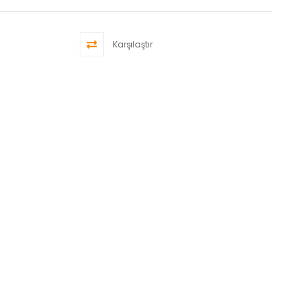
Karşılaştır