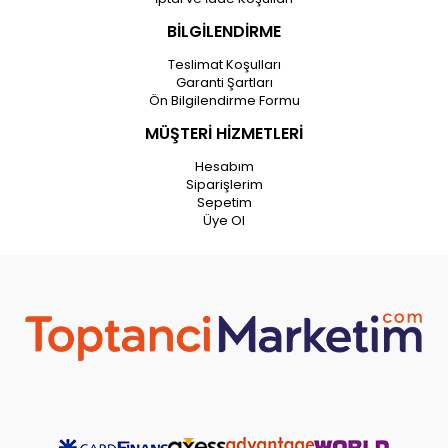
BİLGİLENDİRME
Teslimat Koşulları
Garanti Şartları
Ön Bilgilendirme Formu
MÜŞTERİ HİZMETLERİ
Hesabım
Siparişlerim
Sepetim
Üye Ol