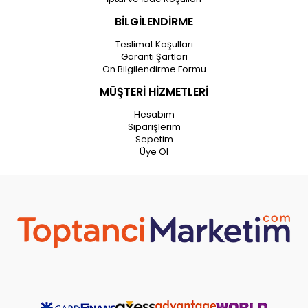
BİLGİLENDİRME
Teslimat Koşulları
Garanti Şartları
Ön Bilgilendirme Formu
MÜŞTERİ HİZMETLERİ
Hesabım
Siparişlerim
Sepetim
Üye Ol