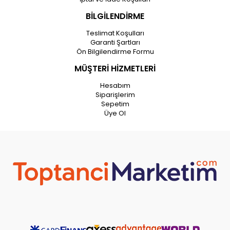
BİLGİLENDİRME
Teslimat Koşulları
Garanti Şartları
Ön Bilgilendirme Formu
MÜŞTERİ HİZMETLERİ
Hesabım
Siparişlerim
Sepetim
Üye Ol