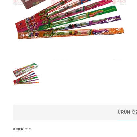
ÜRÜN ÖZ
Açıklama