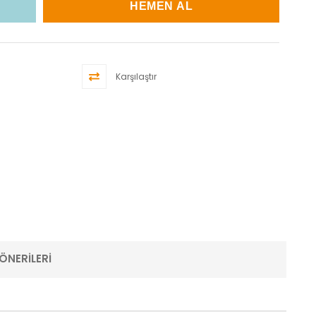
Karşılaştır
ÖNERILERI