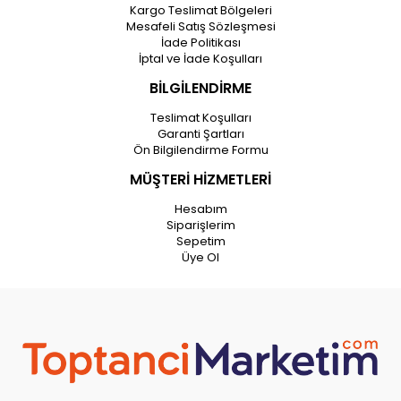
Kargo Teslimat Bölgeleri
Mesafeli Satış Sözleşmesi
İade Politikası
İptal ve İade Koşulları
BİLGİLENDİRME
Teslimat Koşulları
Garanti Şartları
Ön Bilgilendirme Formu
MÜŞTERİ HİZMETLERİ
Hesabım
Siparişlerim
Sepetim
Üye Ol