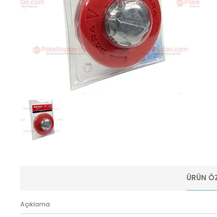
ÜRÜN ÖZ
Açıklama