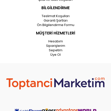
BİLGİLENDİRME
Teslimat Koşulları
Garanti Şartları
Ön Bilgilendirme Formu
MÜŞTERİ HİZMETLERİ
Hesabım
Siparişlerim
Sepetim
Üye Ol