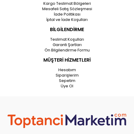
Kargo Teslimat Bölgeleri
Mesafeli Satış Sözleşmesi
İade Politikası
İptal ve İade Koşulları
BİLGİLENDİRME
Teslimat Koşulları
Garanti Şartları
Ön Bilgilendirme Formu
MÜŞTERİ HİZMETLERİ
Hesabım
Siparişlerim
Sepetim
Üye Ol