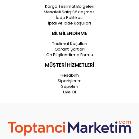
Kargo Teslimat Bölgeleri
Mesafeli Satış Sözleşmesi
İade Politikası
İptal ve İade Koşulları
BİLGİLENDİRME
Teslimat Koşulları
Garanti Şartları
Ön Bilgilendirme Formu
MÜŞTERİ HİZMETLERİ
Hesabım
Siparişlerim
Sepetim
Üye Ol