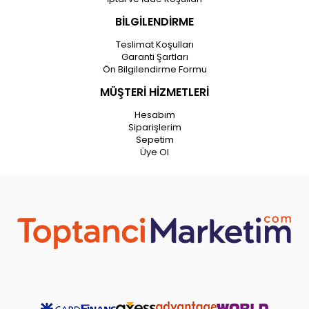
BİLGİLENDİRME
Teslimat Koşulları
Garanti Şartları
Ön Bilgilendirme Formu
MÜŞTERİ HİZMETLERİ
Hesabım
Siparişlerim
Sepetim
Üye Ol