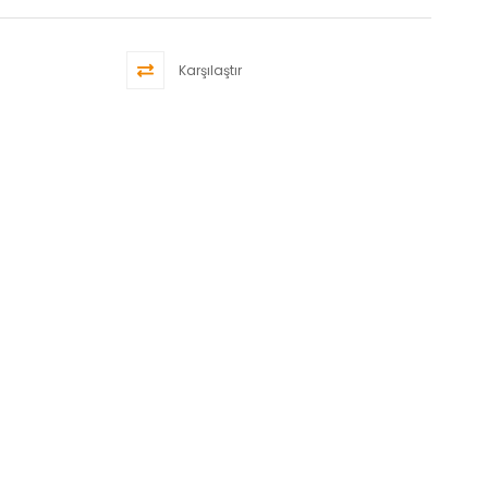
Karşılaştır