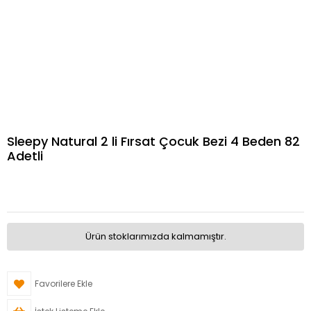
Sleepy Natural 2 li Fırsat Çocuk Bezi 4 Beden 82
Adetli
Ürün stoklarımızda kalmamıştır.
Favorilere Ekle