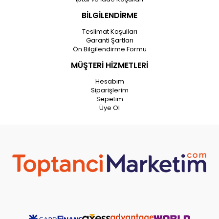
BİLGİLENDİRME
Teslimat Koşulları
Garanti Şartları
Ön Bilgilendirme Formu
MÜŞTERİ HİZMETLERİ
Hesabım
Siparişlerim
Sepetim
Üye Ol