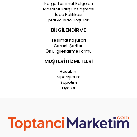
Kargo Teslimat Bölgeleri
Mesafeli Satış Sözleşmesi
İade Politikası
İptal ve İade Koşulları
BİLGİLENDİRME
Teslimat Koşulları
Garanti Şartları
Ön Bilgilendirme Formu
MÜŞTERİ HİZMETLERİ
Hesabım
Siparişlerim
Sepetim
Üye Ol