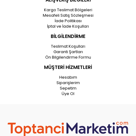
Kargo Teslimat Bölgeleri
Mesafeli Satış Sözleşmesi
İade Politikası
İptal ve İade Koşulları
BİLGİLENDİRME
Teslimat Koşulları
Garanti Şartları
Ön Bilgilendirme Formu
MÜŞTERİ HİZMETLERİ
Hesabım
Siparişlerim
Sepetim
Üye Ol