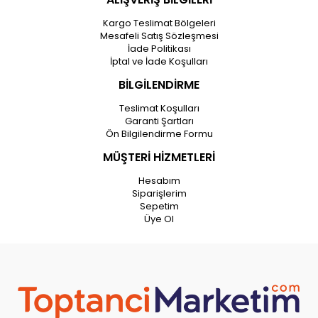
Kargo Teslimat Bölgeleri
Mesafeli Satış Sözleşmesi
İade Politikası
İptal ve İade Koşulları
BİLGİLENDİRME
Teslimat Koşulları
Garanti Şartları
Ön Bilgilendirme Formu
MÜŞTERİ HİZMETLERİ
Hesabım
Siparişlerim
Sepetim
Üye Ol