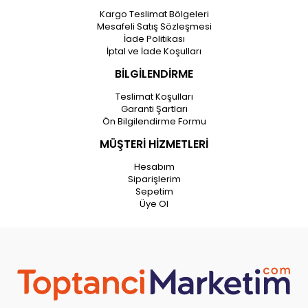
Kargo Teslimat Bölgeleri
Mesafeli Satış Sözleşmesi
İade Politikası
İptal ve İade Koşulları
BİLGİLENDİRME
Teslimat Koşulları
Garanti Şartları
Ön Bilgilendirme Formu
MÜŞTERİ HİZMETLERİ
Hesabım
Siparişlerim
Sepetim
Üye Ol