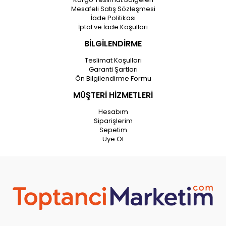
Mesafeli Satış Sözleşmesi
İade Politikası
İptal ve İade Koşulları
BİLGİLENDİRME
Teslimat Koşulları
Garanti Şartları
Ön Bilgilendirme Formu
MÜŞTERİ HİZMETLERİ
Hesabım
Siparişlerim
Sepetim
Üye Ol