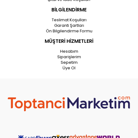
BİLGİLENDİRME
Teslimat Koşulları
Garanti Şartları
Ön Bilgilendirme Formu
MÜŞTERİ HİZMETLERİ
Hesabım
Siparişlerim
Sepetim
Üye Ol