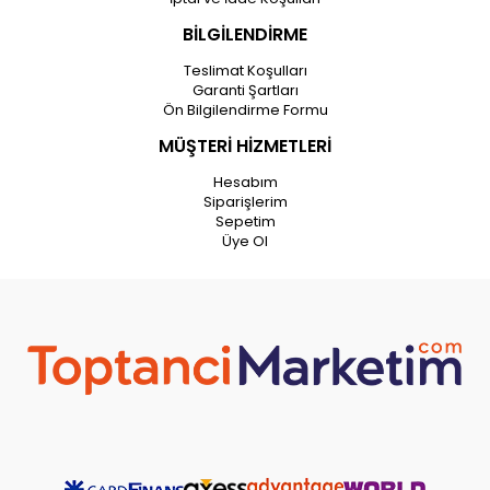
BİLGİLENDİRME
Teslimat Koşulları
Garanti Şartları
Ön Bilgilendirme Formu
MÜŞTERİ HİZMETLERİ
Hesabım
Siparişlerim
Sepetim
Üye Ol