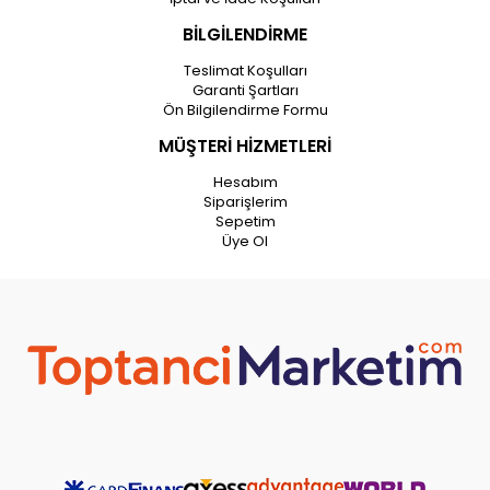
BİLGİLENDİRME
Teslimat Koşulları
Garanti Şartları
Ön Bilgilendirme Formu
MÜŞTERİ HİZMETLERİ
Hesabım
Siparişlerim
Sepetim
Üye Ol