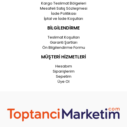
Kargo Teslimat Bölgeleri
Mesafeli Satış Sözleşmesi
İade Politikası
İptal ve İade Koşulları
BİLGİLENDİRME
Teslimat Koşulları
Garanti Şartları
Ön Bilgilendirme Formu
MÜŞTERİ HİZMETLERİ
Hesabım
Siparişlerim
Sepetim
Üye Ol