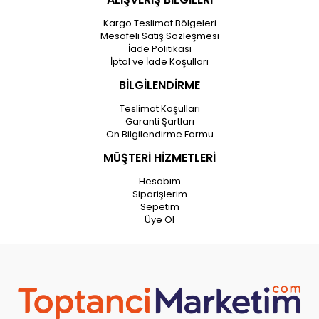
Kargo Teslimat Bölgeleri
Mesafeli Satış Sözleşmesi
İade Politikası
İptal ve İade Koşulları
BİLGİLENDİRME
Teslimat Koşulları
Garanti Şartları
Ön Bilgilendirme Formu
MÜŞTERİ HİZMETLERİ
Hesabım
Siparişlerim
Sepetim
Üye Ol