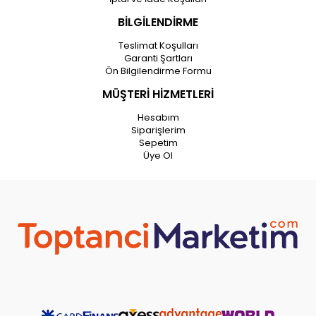
BİLGİLENDİRME
Teslimat Koşulları
Garanti Şartları
Ön Bilgilendirme Formu
MÜŞTERİ HİZMETLERİ
Hesabım
Siparişlerim
Sepetim
Üye Ol