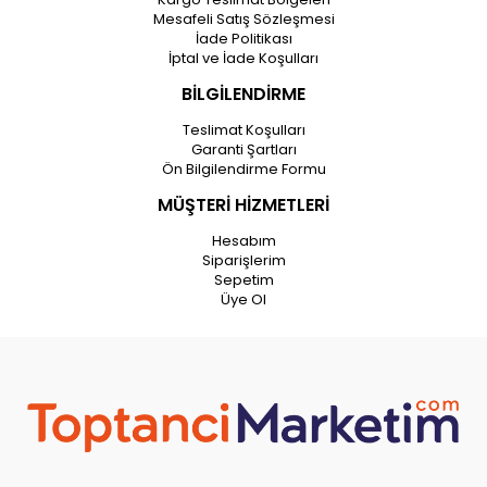
Mesafeli Satış Sözleşmesi
İade Politikası
İptal ve İade Koşulları
BİLGİLENDİRME
Teslimat Koşulları
Garanti Şartları
Ön Bilgilendirme Formu
MÜŞTERİ HİZMETLERİ
Hesabım
Siparişlerim
Sepetim
Üye Ol