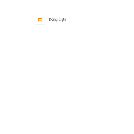
Karşılaştır