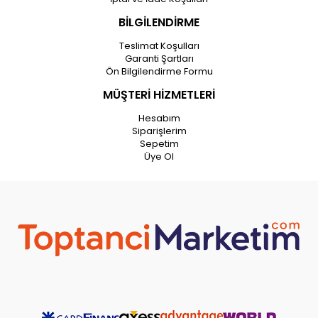
BİLGİLENDİRME
Teslimat Koşulları
Garanti Şartları
Ön Bilgilendirme Formu
MÜŞTERİ HİZMETLERİ
Hesabım
Siparişlerim
Sepetim
Üye Ol