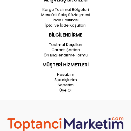
Kargo Teslimat Bölgeleri
Mesafeli Satış Sözleşmesi
İade Politikası
İptal ve İade Koşulları
BİLGİLENDİRME
Teslimat Koşulları
Garanti Şartları
Ön Bilgilendirme Formu
MÜŞTERİ HİZMETLERİ
Hesabım
Siparişlerim
Sepetim
Üye Ol