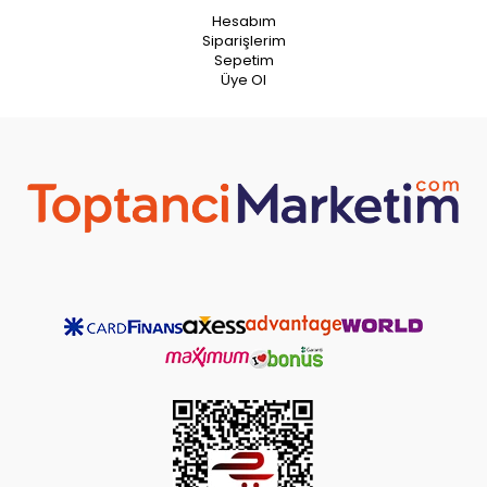
Hesabım
Siparişlerim
Sepetim
Üye Ol