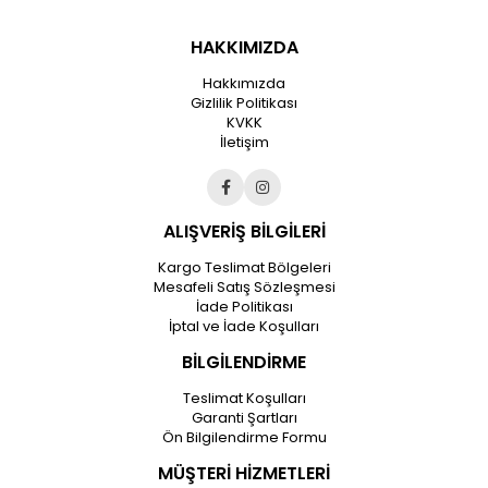
HAKKIMIZDA
Hakkımızda
Gizlilik Politikası
KVKK
İletişim
ALIŞVERİŞ BİLGİLERİ
Kargo Teslimat Bölgeleri
Mesafeli Satış Sözleşmesi
İade Politikası
İptal ve İade Koşulları
BİLGİLENDİRME
Teslimat Koşulları
Garanti Şartları
Ön Bilgilendirme Formu
MÜŞTERİ HİZMETLERİ