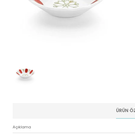
ÜRÜN ÖZ
Açıklama