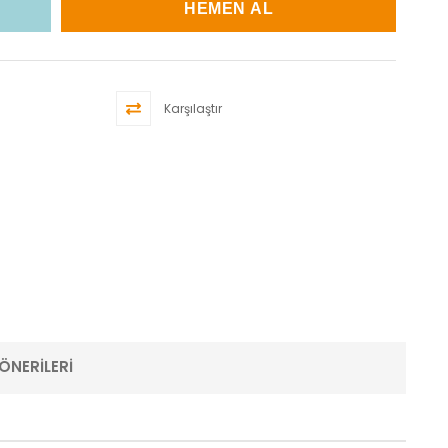
Karşılaştır
ÖNERILERI