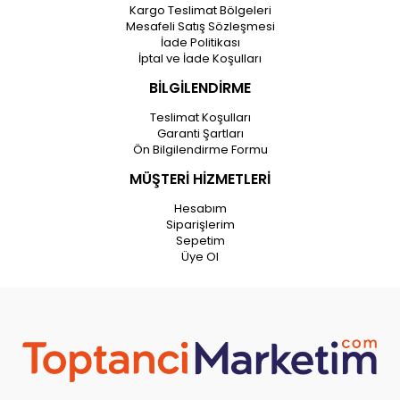
Kargo Teslimat Bölgeleri
Mesafeli Satış Sözleşmesi
İade Politikası
İptal ve İade Koşulları
BİLGİLENDİRME
Teslimat Koşulları
Garanti Şartları
Ön Bilgilendirme Formu
MÜŞTERİ HİZMETLERİ
Hesabım
Siparişlerim
Sepetim
Üye Ol