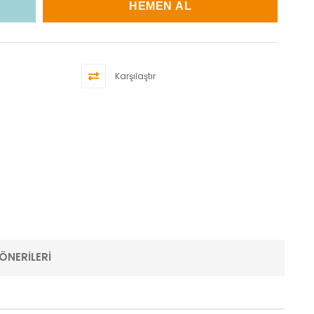
Karşılaştır
ÖNERILERI