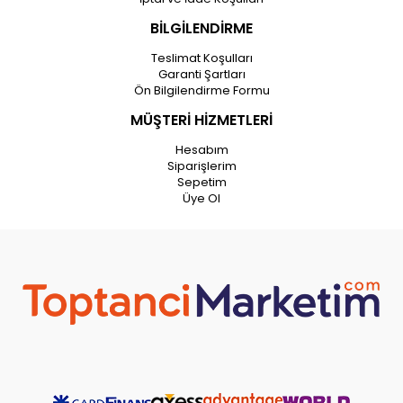
BİLGİLENDİRME
Teslimat Koşulları
Garanti Şartları
Ön Bilgilendirme Formu
MÜŞTERİ HİZMETLERİ
Hesabım
Siparişlerim
Sepetim
Üye Ol