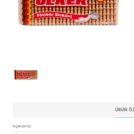
ÜRÜN ÖZ
Açıklama