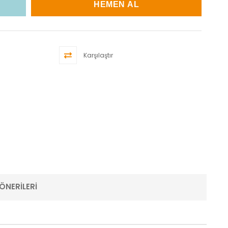
Karşılaştır
ÖNERILERI