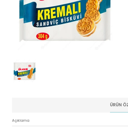
ÜRÜN ÖZ
Açıklama