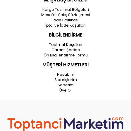
Kargo Teslimat Bölgeleri
Mesafeli Satış Sözleşmesi
İade Politikası
İptal ve İade Koşulları
BİLGİLENDİRME
Teslimat Koşulları
Garanti Şartları
Ön Bilgilendirme Formu
MÜŞTERİ HİZMETLERİ
Hesabım
Siparişlerim
Sepetim
Üye Ol