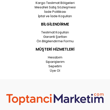
Kargo Teslimat Bölgeleri
Mesafeli Satış Sözleşmesi
İade Politikası
İptal ve İade Koşulları
BİLGİLENDİRME
Teslimat Koşulları
Garanti Şartları
Ön Bilgilendirme Formu
MÜŞTERİ HİZMETLERİ
Hesabım
Siparişlerim
Sepetim
Üye Ol