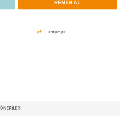
Karşılaştır
ÖNERILERI