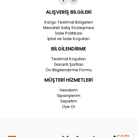
ALIŞVERİŞ BİLGİLERİ
Kargo Teslimat Bölgeleri
Mesafeli Satış Sözleşmesi
İade Politikası
İptal ve İade Koşulları
BİLGİLENDİRME
Teslimat Koşulları
Garanti Şartları
Ön Bilgilendirme Formu
MÜŞTERİ HİZMETLERİ
Hesabım
Siparişlerim
Sepetim
Üye Ol