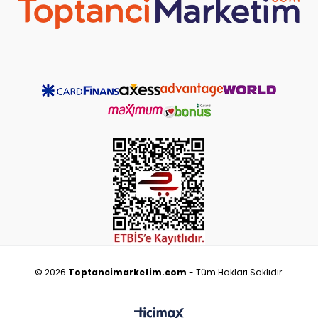
©
2026
Toptancimarketim.com
- Tüm Hakları Saklıdır.