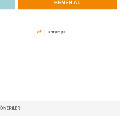
Karşılaştır
ÖNERILERI