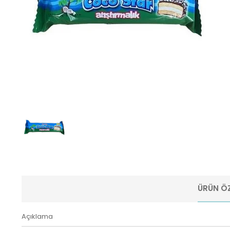
ÜRÜN ÖZ
Açıklama