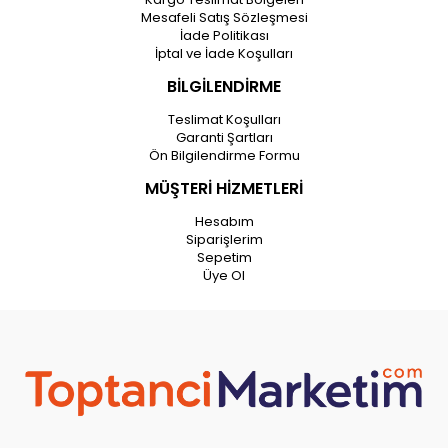
Mesafeli Satış Sözleşmesi
İade Politikası
İptal ve İade Koşulları
BİLGİLENDİRME
Teslimat Koşulları
Garanti Şartları
Ön Bilgilendirme Formu
MÜŞTERİ HİZMETLERİ
Hesabım
Siparişlerim
Sepetim
Üye Ol